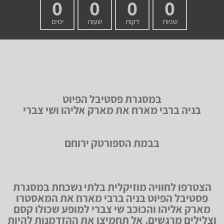
0
0
0
0
שניות
דקות
שעות
ימים
במסגרת פסטיבל הפיוט
בניה ברבי מארח את מארק אליהו ושי צברי
בבמת הספורטק ירוחם
הצטרפו לחוויה מוזיקלית בלתי נשכחת במסגרת
פסטיבל הפיוט בניה ברבי מארח את המאסטרו
מארק אליהו והכוכב שי צברי למופע שכולו קסם
וצלילים מרגשים. אל תחמיצו את ההזדמנות להיות