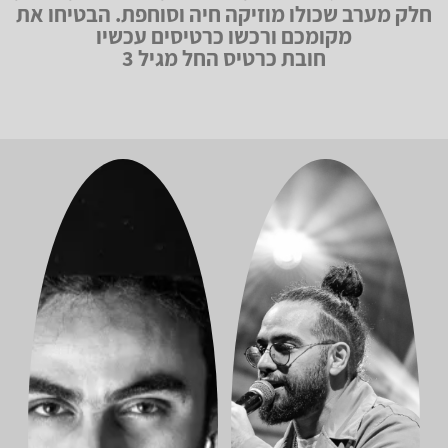
חלק מערב שכולו מוזיקה חיה וסוחפת. הבטיחו את
מקומכם ורכשו כרטיסים עכשיו
חובת כרטיס החל מגיל 3