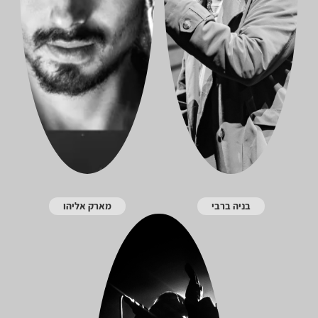
בניה ברבי
מארק אליהו