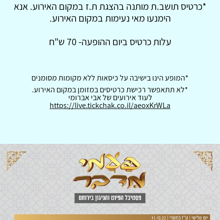
*כרטיס תושב.ת מותנה בהצגת ת.ז במקום האירוע. אנא
הימנעו מאי נעימות במקום האירוע.
עלות כרטיס ביום ההופעה- 70 ש"ח
*המופע הינו בישיבה על כיסאות ללא מקומות מסומנים
*לא תתאפשר רכישת כרטיסים במזומן במקום האירוע.
לעוד אירועים של אבי אברומי
https://live.tickchak.co.il/aeoxKrWLa