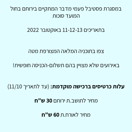
במסגרת פסטיבל פעמי מדבר המתקיים בירוחם בחול
המועד סוכות
בתאריכים 11-12-13 באוקטובר 2022
צפו בתוכניה המלאה המצורפת מטה
באירועים שלא מצויין בהם תשלום-הכניסה חופשית!
עלות כרטיסים ברכישה מוקדמת:
(עד לתאריך 11/10)
מחיר לתושב.ת ירוחם
30 ש"ח
מחיר לאורח.ת
60 ש"ח